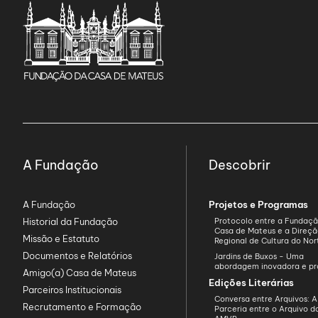
A Fundação
Descobrir
A Fundação
Projetos e Programas
Historial da Fundação
Protocolo entre a Fundaç
Casa de Mateus e a Direç
Missão e Estatuto
Regional de Cultura do Nor
Documentos e Relatórios
Jardins de Buxos - Uma
abordagem inovadora e pr
Amigo(a) Casa de Mateus
Edições Literárias
Parceiros Institucionais
Conversa entre Arquivos: A
Recrutamento e Formação
Parceria entre o Arquivo 