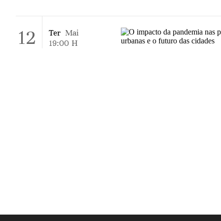
12
Ter
Mai
19:00
H