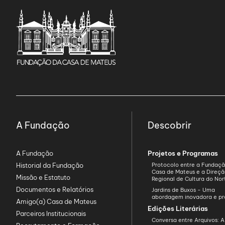
A Fundação
Descobrir
A Fundação
Projetos e Programas
Historial da Fundação
Protocolo entre a Fundaç
Casa de Mateus e a Direç
Missão e Estatuto
Regional de Cultura do Nor
Documentos e Relatórios
Jardins de Buxos - Uma
abordagem inovadora e pr
Amigo(a) Casa de Mateus
Edições Literárias
Parceiros Institucionais
Conversa entre Arquivos: A