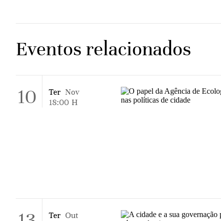
Eventos relacionados
10
Ter
Nov
18:00
H
13
Ter
Out