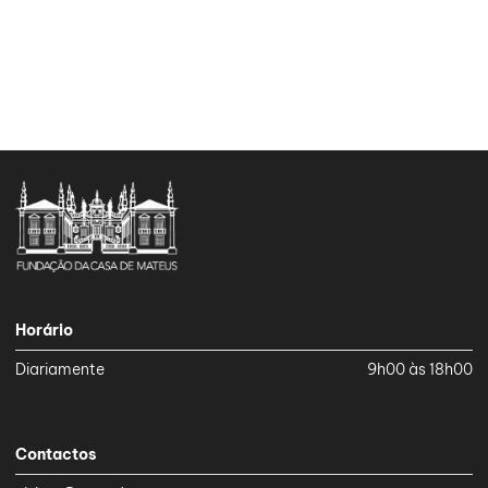
Horário
Diariamente
9h00 às 18h00
Contactos