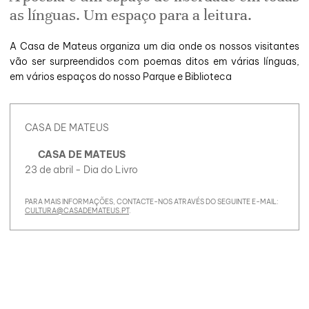
as línguas. Um espaço para a leitura.
A Casa de Mateus organiza um dia onde os nossos visitantes
vão ser surpreendidos com poemas ditos em várias línguas,
em vários espaços do nosso Parque e Biblioteca
CASA DE MATEUS
CASA DE MATEUS
23 de abril - Dia do Livro
PARA MAIS INFORMAÇÕES, CONTACTE-NOS ATRAVÉS DO SEGUINTE E-MAIL:
CULTURA@CASADEMATEUS.PT
.