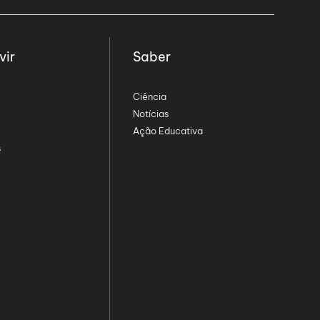
vir
Saber
Ciência
Notícias
Ação Educativa
s