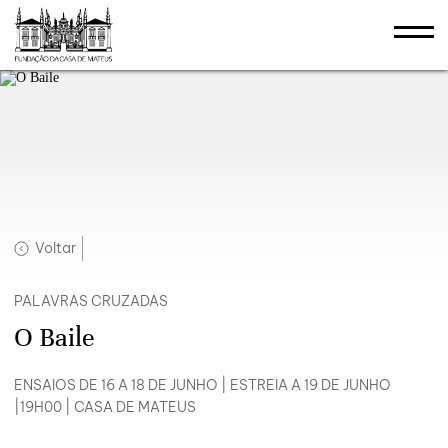
Voltar
PALAVRAS CRUZADAS
O Baile
ENSAIOS DE 16 A 18 DE JUNHO | ESTREIA A 19 DE JUNHO
|19H00 | CASA DE MATEUS