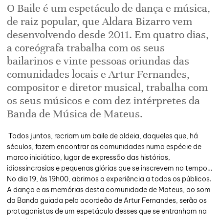
O Baile é um espetáculo de dança e música,
de raiz popular, que Aldara Bizarro vem
desenvolvendo desde 2011. Em quatro dias,
a coreógrafa trabalha com os seus
bailarinos e vinte pessoas oriundas das
comunidades locais e Artur Fernandes,
compositor e diretor musical, trabalha com
os seus músicos e com dez intérpretes da
Banda de Música de Mateus.
Todos juntos, recriam um baile de aldeia, daqueles que, há
séculos, fazem encontrar as comunidades numa espécie de
marco iniciático, lugar de expressão das histórias,
idiossincrasias e pequenas glórias que se inscrevem no tempo…
No dia 19, às 19h00, abrimos a experiência a todos os públicos.
A dança e as memórias desta comunidade de Mateus, ao som
da Banda guiada pelo acordeão de Artur Fernandes, serão os
protagonistas de um espetáculo desses que se entranham na