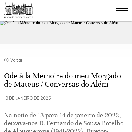
Voltar
Ode à la Mémoire do meu Morgado
de Mateus / Conversas do Além
13 DE JANEIRO DE 2026
Na noite de 13 para 14 de janeiro de 2022,
deixava-nos D. Fernando de Sousa Botelho
de Albuquerque (1941-2022), Diretor-