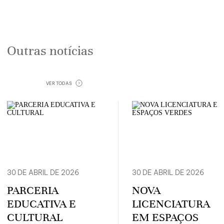
Outras notícias
VER‏‏‎ ‎TODAS
30 DE ABRIL DE 2026
30 DE ABRIL DE 2026
PARCERIA
NOVA
EDUCATIVA E
LICENCIATURA
CULTURAL
EM ESPAÇOS