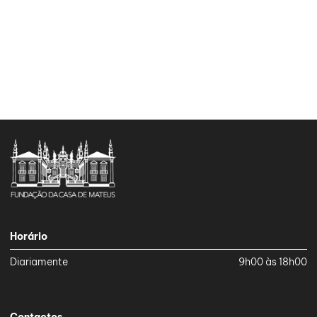
Horário
Diariamente
9h00 às 18h00