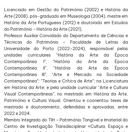
Licenciado em Gestão do Património (2002) e História da
Arte (2008), pós-graduado em Museologia (2004), mestre em
História da Arte Portuguesa (2012) e doutorado em Estudos
do Património – História da Arte (2021).
Professor Auxiliar Convidado do Departamento de Ciências e
Técnicas do Património – Faculdade de Letras da
Universidade do Porto (2022-2024), responsável pelas
unidades curriculares “História da Arte da Época
Contemporânea I”, “História da Arte da Época
Contemporânea II”, “História da Arte da Época
Contemporânea III”, “Arte e Mercado na Sociedade
Contemporânea”; “Teorias e Crítica de Arte”; na Licenciatura
em História da Arte; e pela unidade curricular “Arte e Cultura
Visual Contemporâneas”, no mestrado em História da Arte,
Património e Cultura Visual. Orientou e coorientou teses de
mestrado e doutoramento, defendidas e aprovadas, entre
2022 e 2024.
Membro Integrado do TIH – Património Tangível e Imaterial do
Centro de Investigação Transdisciplinar «Cultura, Espaço e