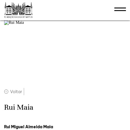
Voltar
Rui Maia
Rui Miguel Almeida Maia