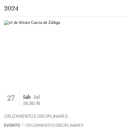
2024
27
Sáb
Jul
18:30
H
CRUZAMENTOS DISCIPLINARES
|
EVENTO
CRUZAMENTOS DISCIPLINARES