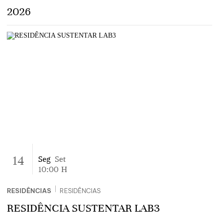
2026
14
Seg
Set
10:00
H
|
RESIDÊNCIAS
RESIDÊNCIAS
RESIDÊNCIA SUSTENTAR LAB3