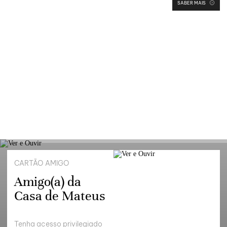
SABER MAIS
CARTÃO AMIGO
Amigo(a) da
Casa de Mateus
Tenha acesso privilegiado