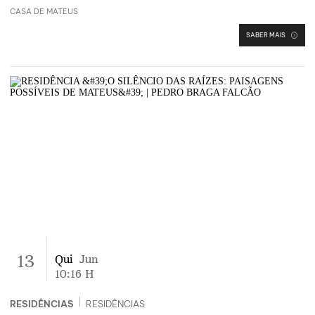
CASA DE MATEUS
SABER MAIS
13
Qui
Jun
10:16
H
|
RESIDÊNCIAS
RESIDÊNCIAS