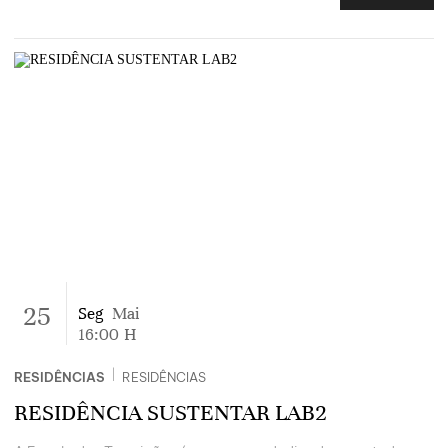
25
Seg
Mai
16:00
H
|
RESIDÊNCIAS
RESIDÊNCIAS
RESIDÊNCIA SUSTENTAR LAB2