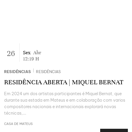
26
Sex
Abr
12:19
H
|
RESIDÊNCIAS
RESIDÊNCIAS
RESIDÊNCIA ABERTA | MIQUEL BERNAT
Em 2024 um dos artistas participantes é Miquel Bernat, que
durante sua estada em Mateus e em colaboração com varios
compositores nacionais e internacionais explorará novas
técnicas,...
CASA DE MATEUS