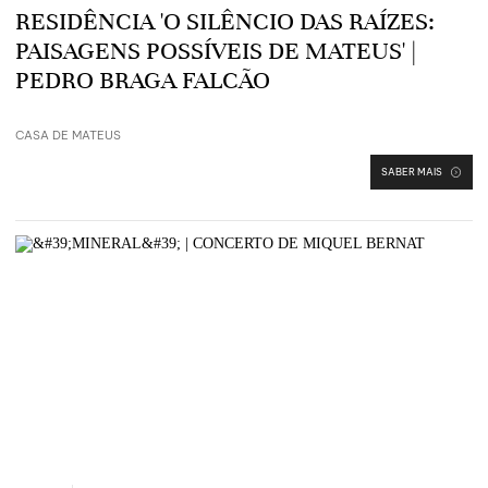
RESIDÊNCIA 'O SILÊNCIO DAS RAÍZES:
PAISAGENS POSSÍVEIS DE MATEUS' |
PEDRO BRAGA FALCÃO
CASA DE MATEUS
SABER MAIS