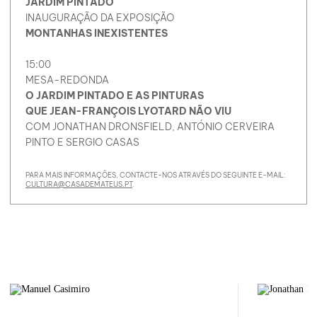
JARDIM PINTADO
INAUGURAÇÃO DA EXPOSIÇÃO
MONTANHAS INEXISTENTES
15:00
MESA-REDONDA
O JARDIM PINTADO E AS PINTURAS
QUE JEAN-FRANÇOIS LYOTARD NÃO VIU
COM JONATHAN DRONSFIELD, ANTÓNIO CERVEIRA
PINTO E SERGIO CASAS
PARA MAIS INFORMAÇÕES, CONTACTE-NOS ATRAVÉS DO SEGUINTE E-MAIL:
CULTURA@CASADEMATEUS.PT
.