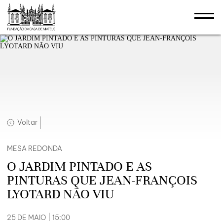
Voltar
MESA REDONDA
O JARDIM PINTADO E AS
PINTURAS QUE JEAN-FRANÇOIS
LYOTARD NÃO VIU
25 DE MAIO | 15:00