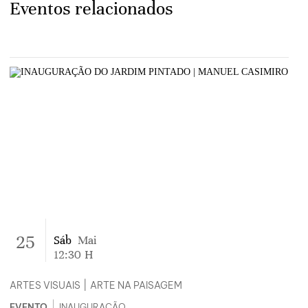
Eventos relacionados
25
Sáb
Mai
12:30
H
ARTES VISUAIS
|
ARTE NA PAISAGEM
|
EVENTO
INAUGURAÇÃO