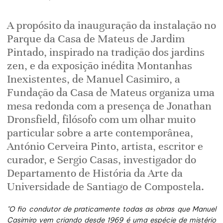
A propósito da inauguração da instalação no
Parque da Casa de Mateus de Jardim
Pintado, inspirado na tradição dos jardins
zen, e da exposição inédita Montanhas
Inexistentes, de Manuel Casimiro, a
Fundação da Casa de Mateus organiza uma
mesa redonda com a presença de Jonathan
Dronsfield, filósofo com um olhar muito
particular sobre a arte contemporânea,
António Cerveira Pinto, artista, escritor e
curador, e Sergio Casas, investigador do
Departamento de História da Arte da
Universidade de Santiago de Compostela.
"O fio condutor de praticamente todas as obras que Manuel
Casimiro vem criando desde 1969 é uma espécie de mistério