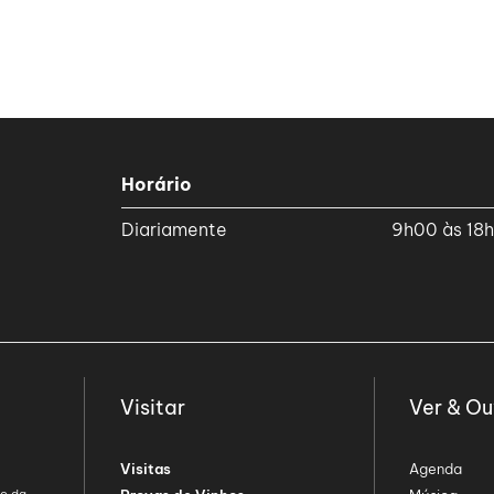
Horário
Diariamente
9h00 às 18
Visitar
Ver & Ou
Visitas
Agenda