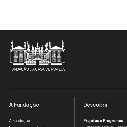
A Fundação
Descobrir
A Fundação
Projetos e Programas