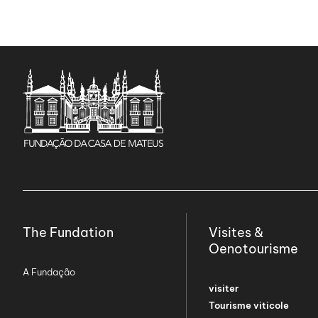
The Fundation
Visites &
Oenotourisme
A Fundação
visiter
Tourisme viticole