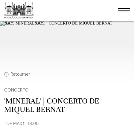
Retourner
CONCERTO
'MINERAL' | CONCERTO DE
MIQUEL BERNAT
1 DE MAIO | 18:00