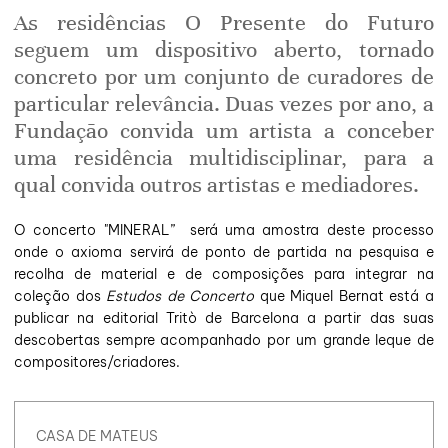
As residências O Presente do Futuro
seguem um dispositivo aberto, tornado
concreto por um conjunto de curadores de
particular relevância. Duas vezes por ano, a
Fundação convida um artista a conceber
uma residência multidisciplinar, para a
qual convida outros artistas e mediadores.
O concerto "MINERAL” será uma amostra deste processo
onde o axioma
servirá de ponto de partida na pesquisa e
recolha de material e de composições para integrar na
coleção dos
Estudos de Concerto
que Miquel Bernat está a
publicar na editorial Tritò de Barcelona a partir das suas
descobertas sempre acompanhado por um grande leque de
compositores/criadores.
CASA DE MATEUS