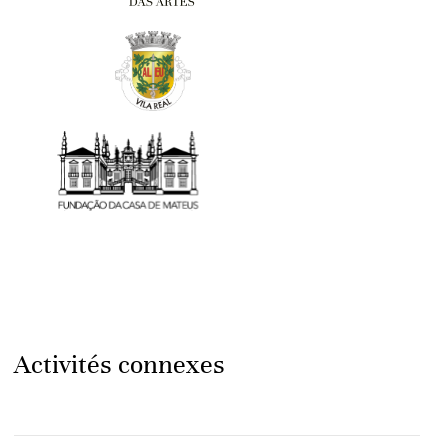
Activités connexes