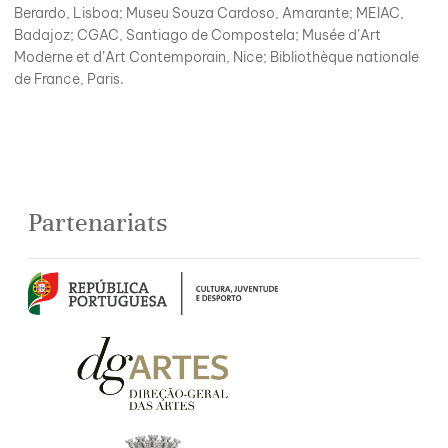
Berardo, Lisboa; Museu Souza Cardoso, Amarante; MEIAC,
Badajoz; CGAC, Santiago de Compostela; Musée d’Art
Moderne et d’Art Contemporain, Nice; Bibliothèque nationale
de France, Paris.
Partenariats