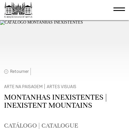
Retourner
ARTE NA PAISAGEM
|
ARTES VISUAIS
MONTANHAS INEXISTENTES |
INEXISTENT MOUNTAINS
CATÁLOGO | CATALOGUE