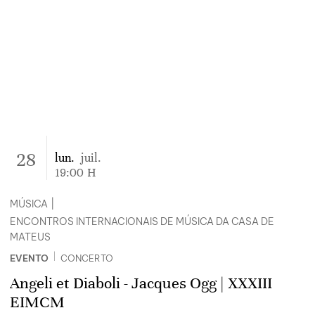
28
lun.
juil.
19:00
H
MÚSICA
|
ENCONTROS INTERNACIONAIS DE MÚSICA DA CASA DE
MATEUS
|
EVENTO
CONCERTO
Angeli et Diaboli - Jacques Ogg | XXXIII
EIMCM