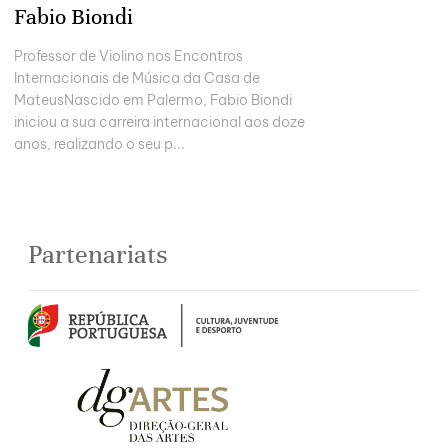
Fabio Biondi
Professor de Violino nos Encontros
Internacionais de Música da Casa de
MateusNascido em Palermo, Fabio Biondi
iniciou a sua carreira internacional aos doze
anos, realizando o seu p...
Partenariats