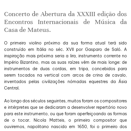
Concerto de Abertura da XXXIII edição dos
Encontros Internacionais de Música da
Casa de Mateus.
O primeiro violino próximo da sua forma atual terá sido
construído em Itália no séc. XVII por Gasparo de Saló. A
inspiração mais próxima seria a lira, instrumento corrente no
Império Bizantino, mas as suas raízes vêm de mais longe: de
instrumentos de duas cordas, em tripa, concebidos para
serem tocados na vertical com arcos de crina de cavalo,
inventados pelas civilizações nómadas equestres da Ásia
Central.
Ao longo dos séculos seguintes, muitos foram os compositores
e intérpretes que se dedicaram a desenvolver repertório novo
para este instrumento, ou que foram aperfeiçoando as formas
de o tocar. Nicola Matteis, o primeiro compositor que
ouviremos, napolitano nascido em 1650, foi o primeiro dos