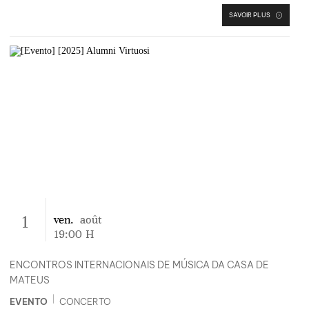
SAVOIR PLUS
1
ven.
août
19:00
H
ENCONTROS INTERNACIONAIS DE MÚSICA DA CASA DE
MATEUS
|
EVENTO
CONCERTO