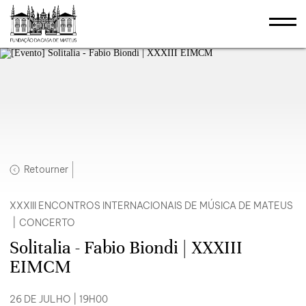
Retourner
XXXIII ENCONTROS INTERNACIONAIS DE MÚSICA DE MATEUS
|
CONCERTO
Solitalia - Fabio Biondi | XXXIII
EIMCM
26 DE JULHO | 19H00