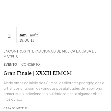
2
sam.
août
19:00
H
ENCONTROS INTERNACIONAIS DE MÚSICA DA CASA DE
MATEUS
|
EVENTO
CONCERTO
Gran Finale | XXXIII EIMCM
Ainda antes do início dos Cursos, os diretores pedagógicos e
artísticos analisam as variadas possibilidades de reportório
camerístico, selecionando cuidadosamente algumas obras
musicais,...
CASA DE MATEUS