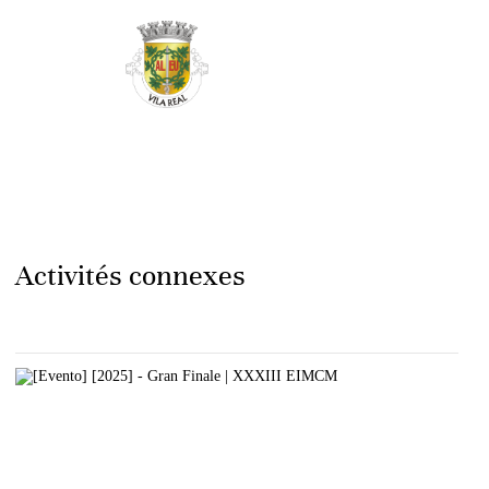
Activités connexes