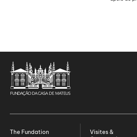
The Fundation
Visites &