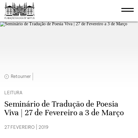
Retourner
LEITURA
Seminário de Tradução de Poesia
Viva | 27 de Fevereiro a 3 de Março
27 FEVEREIRO | 2019