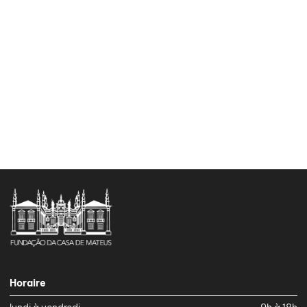
Horaire