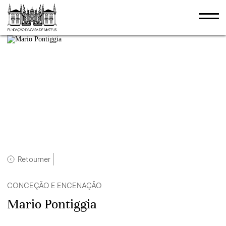
Retourner
CONCEÇÃO E ENCENAÇÃO
Mario Pontiggia