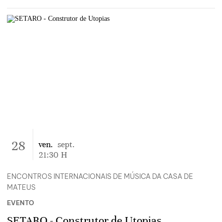
28
ven.
sept.
21:30
H
ENCONTROS INTERNACIONAIS DE MÚSICA DA CASA DE
MATEUS
EVENTO
SETARO - Construtor de Utopias