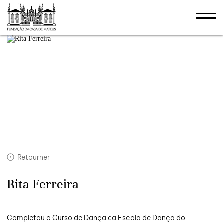
Retourner
Rita Ferreira
Completou o Curso de Dança da Escola de Dança do