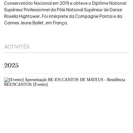
Conservatório Nacional em 2019 e obteve o Diplôme National
Supérieur Professionnel da Pôle National Supérieur de Danse
Rosella Hightower. Foi intérprete da Compagnie Pantai e da
Cannes Jeune Ballet, em França.
ACTIVITÉS
2025