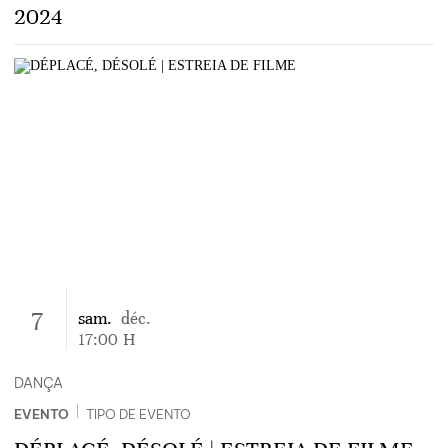
2024
7
sam.
déc.
17:00
H
DANÇA
|
EVENTO
TIPO DE EVENTO