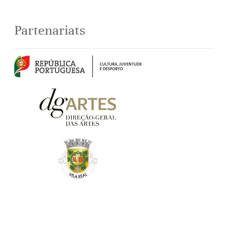
Partenariats