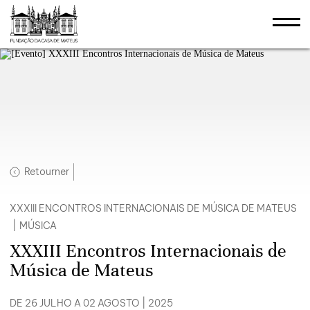
Retourner
XXXIII ENCONTROS INTERNACIONAIS DE MÚSICA DE MATEUS
|
MÚSICA
XXXIII Encontros Internacionais de
Música de Mateus
DE 26 JULHO A 02 AGOSTO | 2025