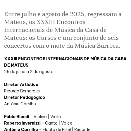
Entre julho e agosto de 2025, regressam a
Mateus, os XXXIII Encontros
Internacionais de Música da Casa de
Mateus: os Cursos e um conjunto de seis
concertos com o mote da Música Barroca.
XXXIII ENCONTROS INTERNACIONAIS DE MÚSICA DA CASA
DE MATEUS
26 de julho a 2 de agosto
Diretor Artístico
Ricardo Bernardes
Diretor Pedagógico
António Carrilho
Fábio Biondi
- Violino | Violin
Roberta Invernizzi
- Canto | Voice
António Carrilho
- Flauta de Bisel | Recorder