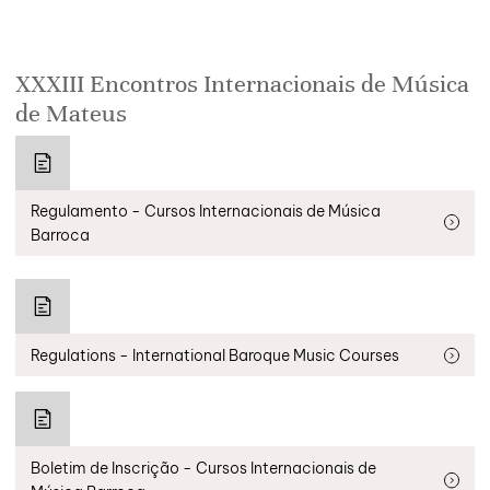
XXXIII Encontros Internacionais de Música
de Mateus
Regulamento - Cursos Internacionais de Música
Barroca
Regulations - International Baroque Music Courses
Boletim de Inscrição - Cursos Internacionais de