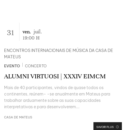
31
ven.
juil.
19:00
H
ENCONTROS INTERNACIONAIS DE MÚSICA DA CASA DE
MATEUS
|
EVENTO
CONCERTO
ALUMNI VIRTUOSI | XXXIV EIMCM
Mais de 40 participantes, vindos de quase todos os
continentes, reúnem- -se anualmente em Mateus para
trabalhar arduamente sobre as suas capacidades
interpretativas e para desenvolverem...
CASA DE MATEUS
SAVOIR PLUS