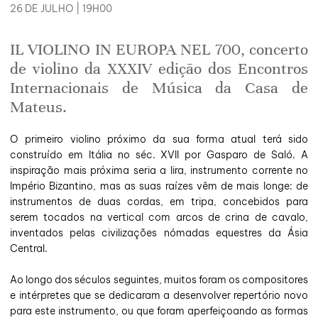
26 DE JULHO | 19H00
IL VIOLINO IN EUROPA NEL 700, concerto
de violino da XXXIV edição dos Encontros
Internacionais de Música da Casa de
Mateus.
O primeiro violino próximo da sua forma atual terá sido
construído em Itália no séc. XVII por Gasparo de Saló. A
inspiração mais próxima seria a lira, instrumento corrente no
Império Bizantino, mas as suas raízes vêm de mais longe: de
instrumentos de duas cordas, em tripa, concebidos para
serem tocados na vertical com arcos de crina de cavalo,
inventados pelas civilizações nómadas equestres da Ásia
Central.
Ao longo dos séculos seguintes, muitos foram os compositores
e intérpretes que se dedicaram a desenvolver repertório novo
para este instrumento, ou que foram aperfeiçoando as formas