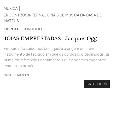
MÚSICA
|
ENCONTROS INTERNACIONAIS DE MÚSICA DA CASA DE
MATEUS
|
EVENTO
CONCERTO
JÓIAS EMPRESTADAS | Jacques Ogg
Embora não saibamos bem qual é a origem do cravo,
instrumento de teclado em que as cordas são dedilhadas, as
primeiras referências documentais que podemos encontrar
remontam ao séc....
CASA DE MATEUS
SAVOIR PLUS