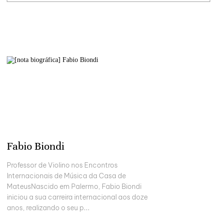
Fabio Biondi
Professor de Violino nos Encontros
Internacionais de Música da Casa de
MateusNascido em Palermo, Fabio Biondi
iniciou a sua carreira internacional aos doze
anos, realizando o seu p...