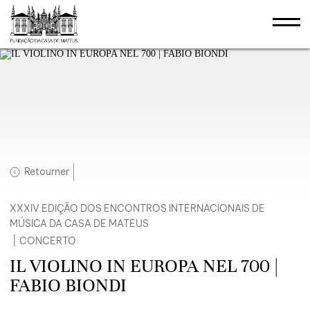
Retourner
XXXIV EDIÇÃO DOS ENCONTROS INTERNACIONAIS DE
MÚSICA DA CASA DE MATEUS
|
CONCERTO
IL VIOLINO IN EUROPA NEL 700 |
FABIO BIONDI