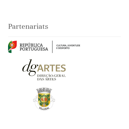
Partenariats