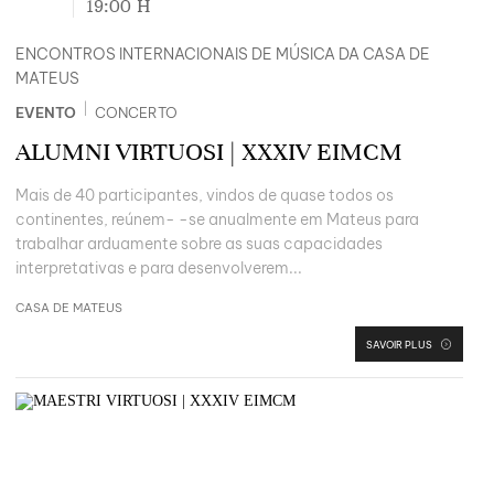
19:00
H
ENCONTROS INTERNACIONAIS DE MÚSICA DA CASA DE
MATEUS
|
EVENTO
CONCERTO
ALUMNI VIRTUOSI | XXXIV EIMCM
Mais de 40 participantes, vindos de quase todos os
continentes, reúnem- -se anualmente em Mateus para
trabalhar arduamente sobre as suas capacidades
interpretativas e para desenvolverem...
CASA DE MATEUS
SAVOIR PLUS