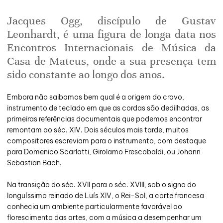
Jacques Ogg, discípulo de Gustav
Leonhardt, é uma figura de longa data nos
Encontros Internacionais de Música da
Casa de Mateus, onde a sua presença tem
sido constante ao longo dos anos.
Embora não saibamos bem qual é a origem do cravo,
instrumento de teclado em que as cordas são dedilhadas, as
primeiras referências documentais que podemos encontrar
remontam ao séc. XIV. Dois séculos mais tarde, muitos
compositores escreviam para o instrumento, com destaque
para Domenico Scarlatti, Girolamo Frescobaldi, ou Johann
Sebastian Bach.
Na transição do séc. XVII para o séc. XVIII, sob o signo do
longuíssimo reinado de Luís XIV, o Rei-Sol, a corte francesa
conhecia um ambiente particularmente favorável ao
florescimento das artes, com a música a desempenhar um