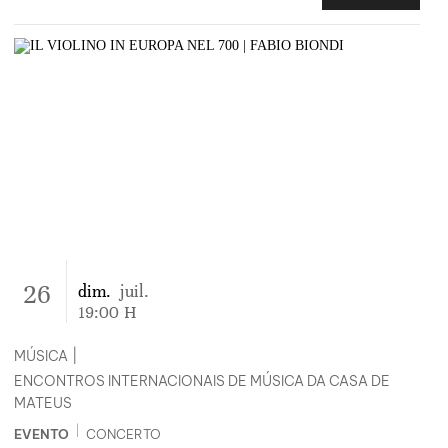
26
dim.
juil.
19:00
H
MÚSICA
|
ENCONTROS INTERNACIONAIS DE MÚSICA DA CASA DE
MATEUS
|
EVENTO
CONCERTO