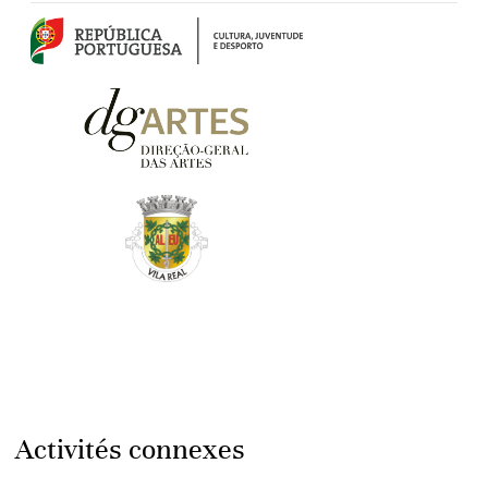
Activités connexes