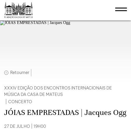
Retourner
XXXIV EDIÇÃO DOS ENCONTROS INTERNACIONAIS DE
MÚSICA DA CASA DE MATEUS
|
CONCERTO
JÓIAS EMPRESTADAS | Jacques Ogg
27 DE JULHO | 19H00