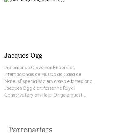
Jacques Ogg
Professor de Cravo nos Encontros
Internacionais de Música da Casa de
MateusEspecialista em cravo e fortepiano,
Jacques Ogg é professor no Royal
Conservatory em Haia. Dirige orquest...
Partenariats