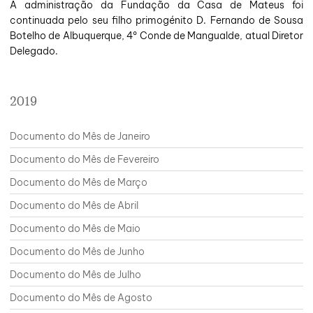
A administração da Fundação da Casa de Mateus foi
continuada pelo seu filho primogénito D. Fernando de Sousa
Botelho de Albuquerque, 4º Conde de Mangualde, atual Diretor
Delegado.
2019
Documento do Mês de Janeiro
Documento do Mês de Fevereiro
Documento do Mês de Março
Documento do Mês de Abril
Documento do Mês de Maio
Documento do Mês de Junho
Documento do Mês de Julho
Documento do Mês de Agosto