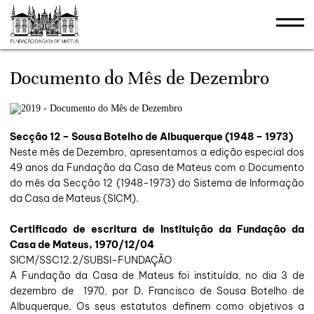
stões
Documento do Mês de Dezembro
Secção 12 – Sousa Botelho de Albuquerque (1948 – 1973)
Neste mês de Dezembro, apresentamos a edição especial dos
49 anos da Fundação da Casa de Mateus com o Documento
do mês da Secção 12 (1948-1973) do Sistema de Informação
da Casa de Mateus (SICM).
Certificado de escritura de Instituição da Fundação da
Casa de Mateus, 1970/12/04
SICM/SSC12.2/SUBSI-FUNDAÇÃO
A Fundação da Casa de Mateus foi instituída, no dia 3 de
dezembro de 1970, por D. Francisco de Sousa Botelho de
Albuquerque. Os seus estatutos definem como objetivos a