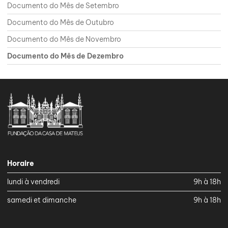
Documento do Mês de Setembro
Documento do Mês de Outubro
Documento do Mês de Novembro
Documento do Mês de Dezembro
Horaire
lundi à vendredi
9h à 18h
samedi et dimanche
9h à 18h