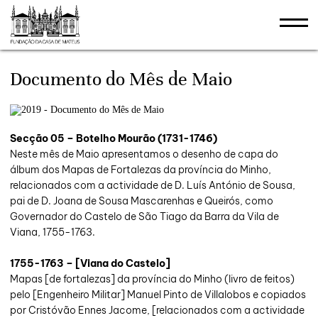
stões
Documento do Mês de Maio
Secção 05 – Botelho Mourão (1731-1746)
Neste mês de Maio apresentamos o desenho de capa do
álbum dos Mapas de Fortalezas da província do Minho,
relacionados com a actividade de D. Luís António de Sousa,
pai de D. Joana de Sousa Mascarenhas e Queirós, como
Governador do Castelo de São Tiago da Barra da Vila de
Viana, 1755-1763.
1755-1763 – [Viana do Castelo]
Mapas [de fortalezas] da província do Minho (livro de feitos)
pelo [Engenheiro Militar] Manuel Pinto de Villalobos e copiados
por Cristóvão Ennes Jacome, [relacionados com a actividade