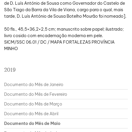
de D. Luís António de Sousa como Governador do Castelo de
São Tiago da Barra da Vila de Viana, cargo para o qual, mais
tarde, D. Luís António de Sousa Botelho Mourão foi nomeado].
50 fls., 45,5×36,2×2,5 cm; manuscrito sobre papel; ilustrado;
livro cosido com encadernação moderna em pele.
SICM/SSC 06.01 / DC / MAPA FORTALEZAS PROVÍNCIA
MINHO
2019
Documento do Mês de Janeiro
Documento do Mês de Fevereiro
Documento do Mês de Março
Documento do Mês de Abril
Documento do Mês de Maio