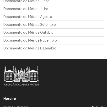
Documento do Mês de Junho
Documento do Mês de Julho
Documento do Mês de Agosto
Documento do Mês de Setembro
Documento do Mês de Outubro
Documento do Mês de Novembro
Documento do Mês de Dezembro
Horaire