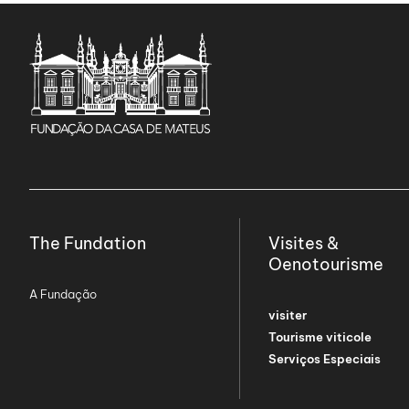
The Fundation
Visites &
Oenotourisme
A Fundação
visiter
Tourisme viticole
Serviços Especiais