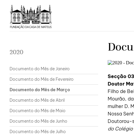
Docu
2020
Documento do Mês de Janeiro
Secção 03
Documento do Mês de Fevereiro
Doutor Ma
Documento do Mês de Março
Filho de Be
Mourão, da
Documento do Mês de Abril
mulher D. M
Documento do Mês de Maio
Nossa Senh
Doutorou-s
Documento do Mês de Junho
do Colégio 
Documento do Mês de Julho