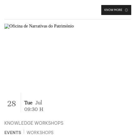
KNOW MORE
28
Tue
Jul
09:30
H
KNOWLEDGE WORKSHOPS
|
EVENTS
WORKSHOPS