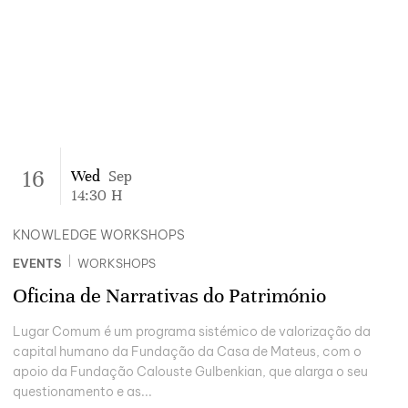
16
Wed
Sep
14:30
H
KNOWLEDGE WORKSHOPS
|
EVENTS
WORKSHOPS
Oficina de Narrativas do Património
Lugar Comum é um programa sistémico de valorização da
capital humano da Fundação da Casa de Mateus, com o
apoio da Fundação Calouste Gulbenkian, que alarga o seu
questionamento e as...