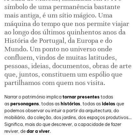
símbolo de uma permanência bastante
mais antiga, é um sítio mágico. Uma
máquina do tempo que nos permite viajar
ao longo dos últimos quinhentos anos da
História de Portugal, da Europa e do
Mundo. Um ponto no universo onde
confluem, vindos de muitas latitudes,
pessoas, ideias, documentos, obras de arte
que, juntos, constituem um espólio que
partilhamos com quem nos visita.
Narrar o património implica
tornar presentes
todas
as
personagens
, todas as
histórias
, todas as
ideias
que
podemos observar ou intuir a partir da arquitectura, do
mobiliário, da coleção, dos jardins, dos espaços produtivos…
Significa, mais do que descrever, a capacidade de fazer
reviver, de
dar a viver
.