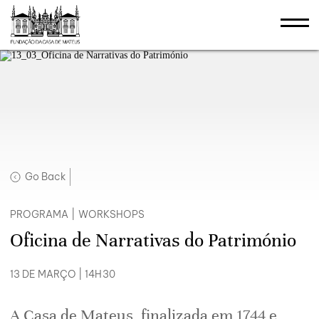
Go Back
PROGRAMA
|
WORKSHOPS
Oficina de Narrativas do Património
13 DE MARÇO | 14H30
A Casa de Mateus, finalizada em 1744 e