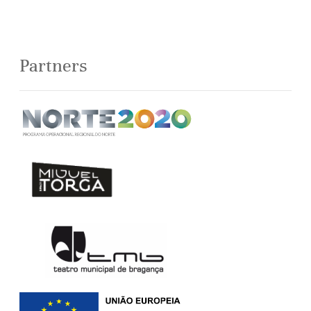
Partners