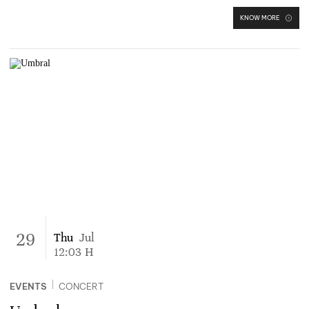
KNOW MORE
29
Thu
Jul
12:03
H
|
EVENTS
CONCERT