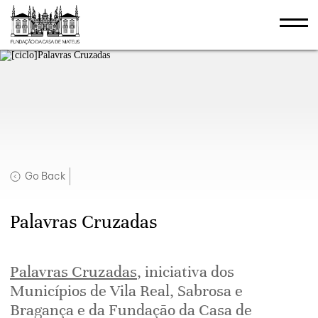
Go Back
Palavras Cruzadas
Palavras Cruzadas
, iniciativa dos
Municípios de Vila Real, Sabrosa e
Bragança e da Fundação da Casa de