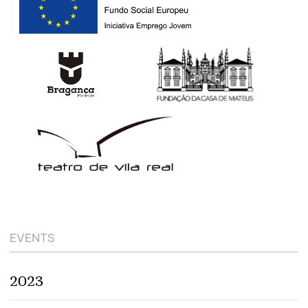
EVENTS
2023