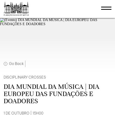
Go Back
DISCIPLINARY CROSSES
DIA MUNDIAL DA MÚSICA | DIA
EUROPEU DAS FUNDAÇÕES E
DOADORES
1 DE OUTUBRO | 15H00