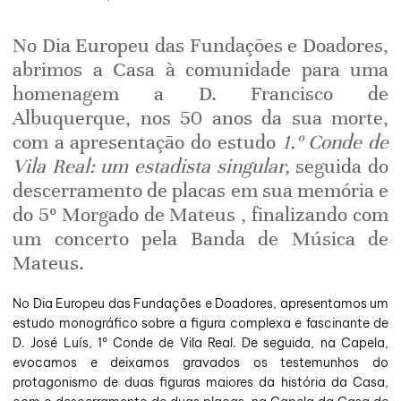
No Dia Europeu das Fundações e Doadores,
abrimos a Casa à comunidade para uma
homenagem a D. Francisco de
Albuquerque, nos 50 anos da sua morte,
com a apresentação do estudo
1.º Conde de
Vila Real: um estadista singular,
seguida do
descerramento de placas em sua memória e
do 5º Morgado de Mateus , finalizando com
um concerto pela Banda de Música de
Mateus.
No Dia Europeu das Fundações e Doadores, apresentamos um
estudo monográfico sobre a figura complexa e fascinante de
D. José Luís, 1º Conde de Vila Real. De seguida, na Capela,
evocamos e deixamos gravados os testemunhos do
protagonismo de duas figuras maiores da história da Casa,