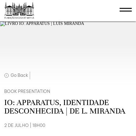
Go Back
BOOK PRESENTATION
IO: APPARATUS, IDENTIDADE
DESCONHECIDA | DE L. MIRANDA
2 DE JULHO | 18H00