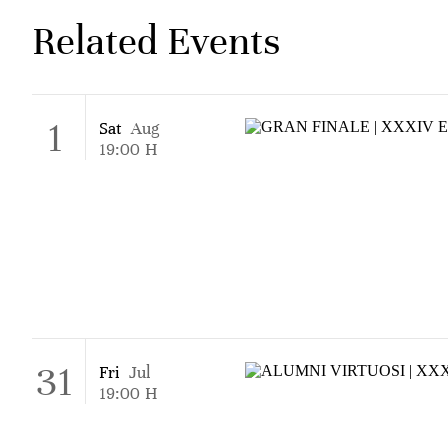
Related Events
1
Sat
Aug
19:00
H
31
Fri
Jul
19:00
H