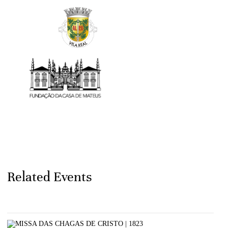
Related Events