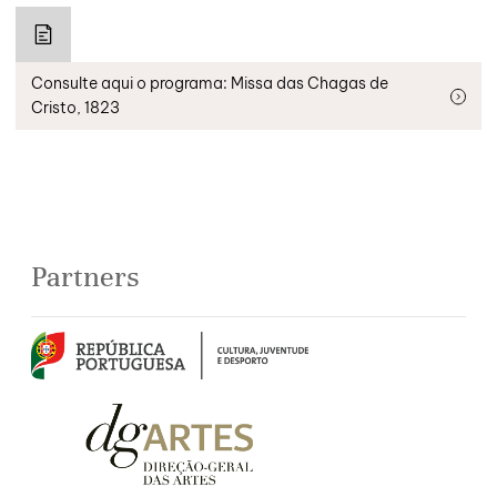
Consulte aqui o programa: Missa das Chagas de
Cristo, 1823
Partners