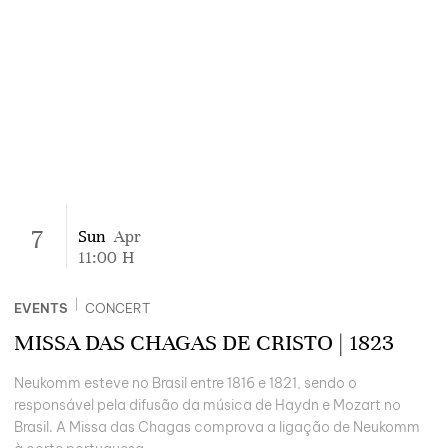
7
Sun
Apr
11:00
H
|
EVENTS
CONCERT
MISSA DAS CHAGAS DE CRISTO | 1823
Neukomm esteve no Brasil entre 1816 e 1821, sendo o
responsável pela difusão da música de Haydn e Mozart no
Brasil. A Missa das Chagas comprova a ligação de Neukomm