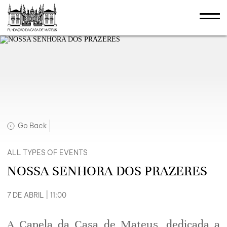
Go Back
ALL TYPES OF EVENTS
NOSSA SENHORA DOS PRAZERES
7 DE ABRIL | 11:00
A Capela da Casa de Mateus, dedicada a