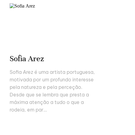
Sofia Arez
Sofia Arez é uma artista portuguesa,
motivada por um profundo interesse
pela natureza e pela perceção.
Desde que se lembra que presta a
máxima atenção a tudo o que a
rodeia, em par...