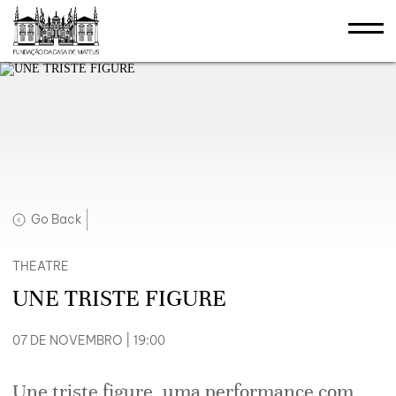
Go Back
THEATRE
UNE TRISTE FIGURE
07 DE NOVEMBRO | 19:00
Une triste figure, uma performance com