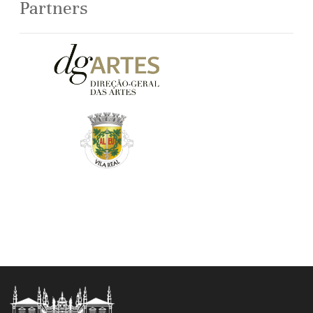
Partners