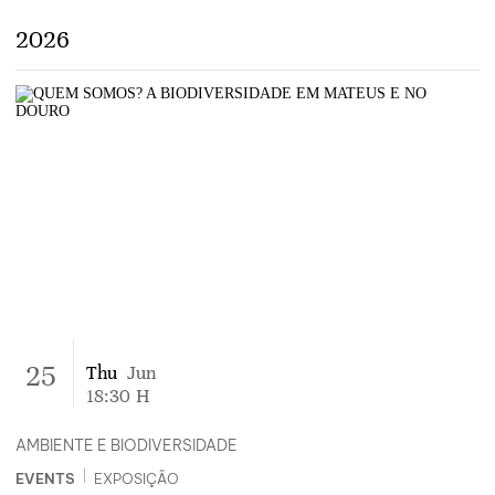
2026
25
Thu
Jun
18:30
H
AMBIENTE E BIODIVERSIDADE
|
EVENTS
EXPOSIÇÃO