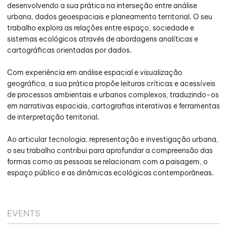
desenvolvendo a sua prática na interseção entre análise
urbana, dados geoespaciais e planeamento territorial. O seu
trabalho explora as relações entre espaço, sociedade e
sistemas ecológicos através de abordagens analíticas e
cartográficas orientadas por dados.
Com experiência em análise espacial e visualização
geográfica, a sua prática propõe leituras críticas e acessíveis
de processos ambientais e urbanos complexos, traduzindo-os
em narrativas espaciais, cartografias interativas e ferramentas
de interpretação territorial.
Ao articular tecnologia, representação e investigação urbana,
o seu trabalho contribui para aprofundar a compreensão das
formas como as pessoas se relacionam com a paisagem, o
espaço público e as dinâmicas ecológicas contemporâneas.
EVENTS