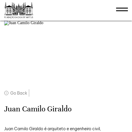
Go Back
Juan Camilo Giraldo
Juan Camilo Giraldo é arquiteto e engenheiro civil,