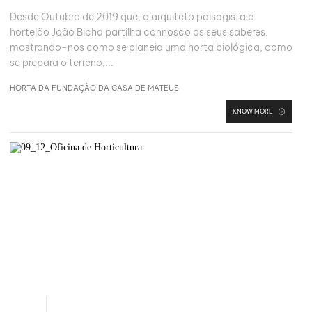
Desde Outubro de 2019 que, o arquiteto paisagista e
hortelão João Bicho partilha connosco os seus saberes,
mostrando-nos como se planeia uma horta biológica, como
se prepara o terreno,...
HORTA DA FUNDAÇÃO DA CASA DE MATEUS
KNOW MORE