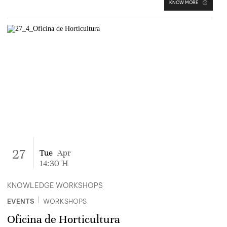
KNOW MORE
27
Tue
Apr
14:30
H
KNOWLEDGE WORKSHOPS
|
EVENTS
WORKSHOPS
Oficina de Horticultura